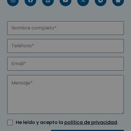
He leído y acepto la
política de privacidad
.