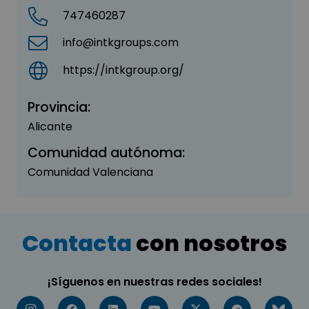
747460287
info@intkgroups.com
https://intkgroup.org/
Provincia:
Alicante
Comunidad autónoma:
Comunidad Valenciana
Contacta
con nosotros
¡Síguenos en nuestras redes sociales!