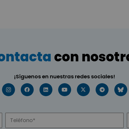
ontacta
con nosotr
¡Síguenos en nuestras redes sociales!