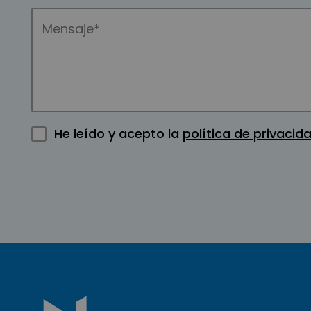
He leído y acepto la
política de privacid