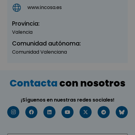
www.incosa.es
Provincia:
Valencia
Comunidad autónoma:
Comunidad Valenciana
Contacta
con nosotros
¡Síguenos en nuestras redes sociales!