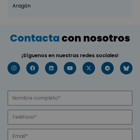
Aragón
Contacta
con nosotros
¡Síguenos en nuestras redes sociales!