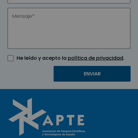
He leído y acepto la
política de privacidad
.