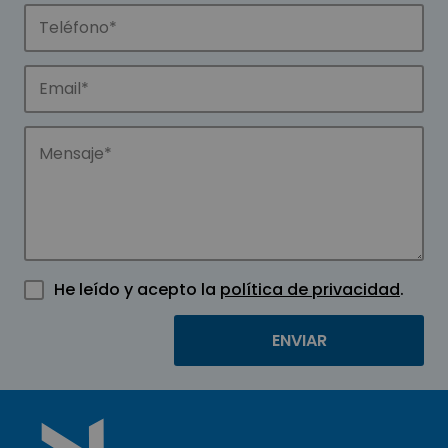
He leído y acepto la
política de privacidad
.