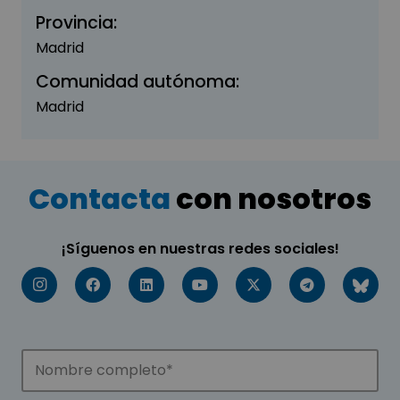
Provincia:
Madrid
Comunidad autónoma:
Madrid
Contacta
con nosotros
¡Síguenos en nuestras redes sociales!