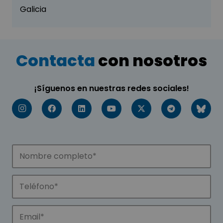
Galicia
Contacta
con nosotros
¡Síguenos en nuestras redes sociales!