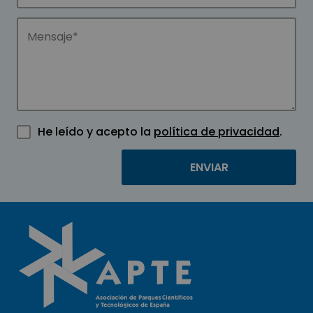
He leído y acepto la
política de privacidad
.