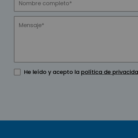
He leído y acepto la
política de privacid