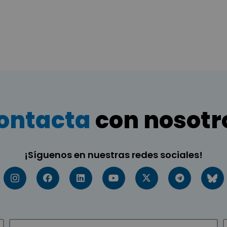
ontacta
con nosotr
¡Síguenos en nuestras redes sociales!