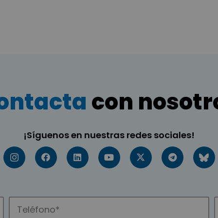
ontacta
con nosotr
¡Síguenos en nuestras redes sociales!