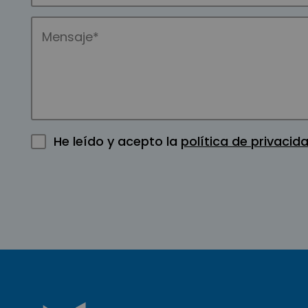
He leído y acepto la
política de privacid