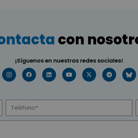
ontacta
con nosotr
¡Síguenos en nuestras redes sociales!