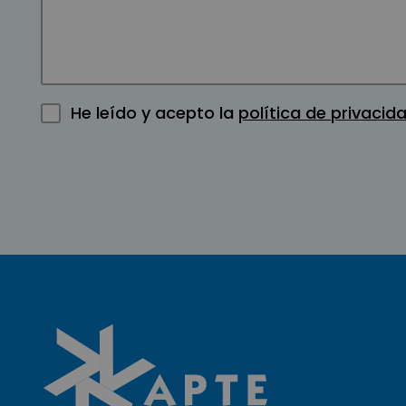
He leído y acepto la
política de privacid