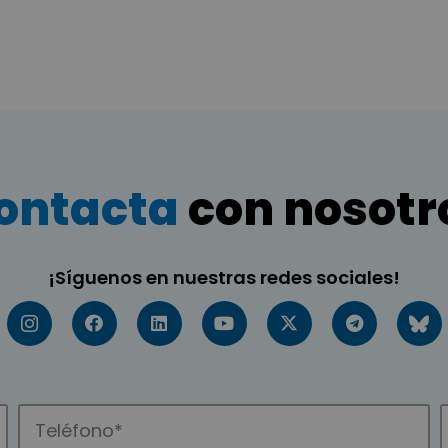
ontacta
con nosotr
¡Síguenos en nuestras redes sociales!