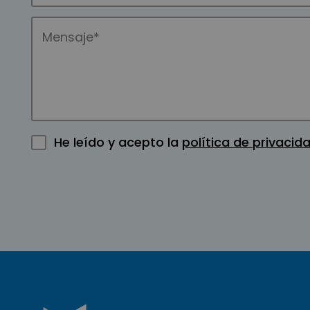
He leído y acepto la
política de privacid