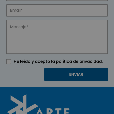
He leído y acepto la
política de privacidad
.