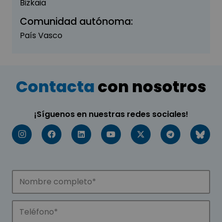
Bizkaia
Comunidad autónoma:
País Vasco
Contacta
con nosotros
¡Síguenos en nuestras redes sociales!