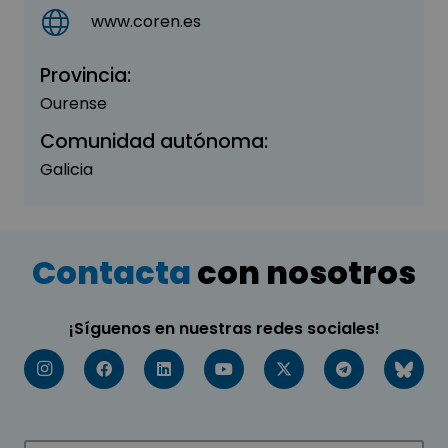
www.coren.es
Provincia:
Ourense
Comunidad autónoma:
Galicia
Contacta
con nosotros
¡Síguenos en nuestras redes sociales!