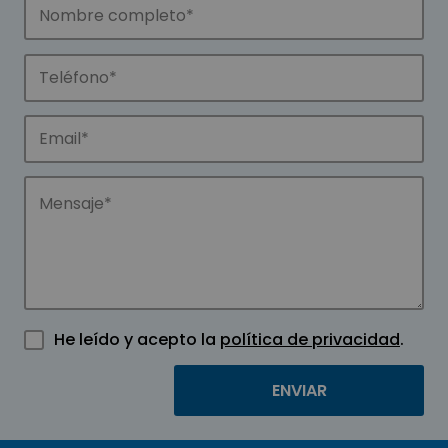
He leído y acepto la
política de privacidad
.