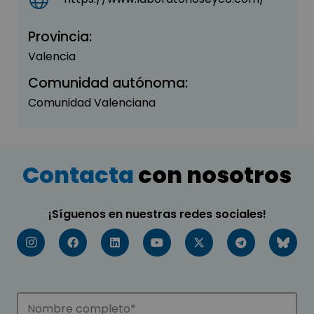
Provincia:
Valencia
Comunidad autónoma:
Comunidad Valenciana
Contacta
con nosotros
¡Síguenos en nuestras redes sociales!