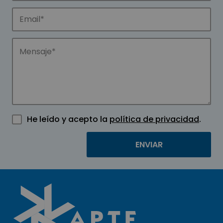
He leído y acepto la
política de privacidad
.