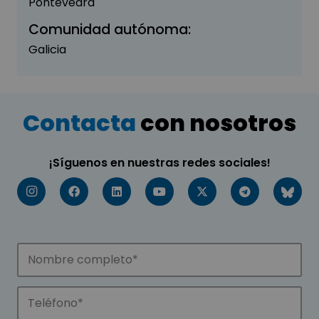
Pontevedra
Comunidad autónoma:
Galicia
Contacta
con nosotros
¡Síguenos en nuestras redes sociales!