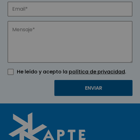
He leído y acepto la
política de privacidad
.