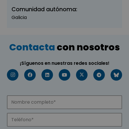
Comunidad autónoma:
Galicia
Contacta
con nosotros
¡Síguenos en nuestras redes sociales!