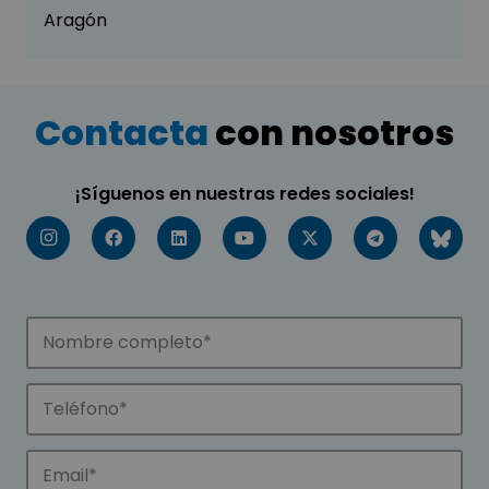
Aragón
Contacta
con nosotros
¡Síguenos en nuestras redes sociales!