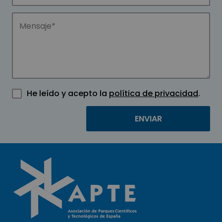
He leído y acepto la
política de privacidad
.