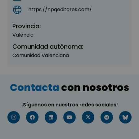
https://npqeditores.com/
Provincia:
Valencia
Comunidad autónoma:
Comunidad Valenciana
Contacta
con nosotros
¡Síguenos en nuestras redes sociales!