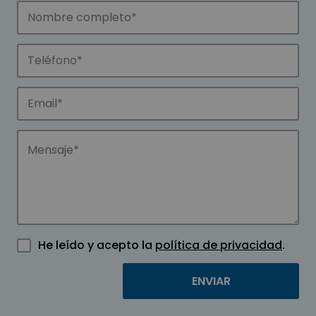
He leído y acepto la
política de privacidad
.