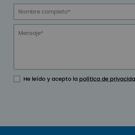
He leído y acepto la
política de privacid