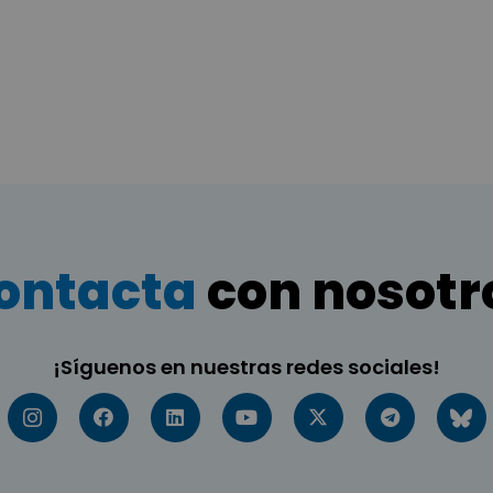
ontacta
con nosotr
¡Síguenos en nuestras redes sociales!