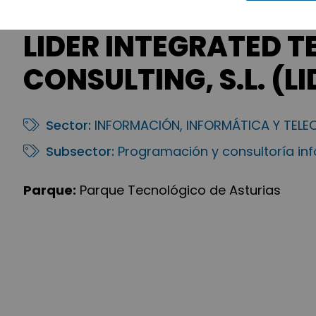
LIDER INTEGRATED 
CONSULTING, S.L. (L
Sector:
INFORMACIÓN, INFORMÁTICA Y TEL
Subsector:
Programación y consultoría in
Parque:
Parque Tecnológico de Asturias