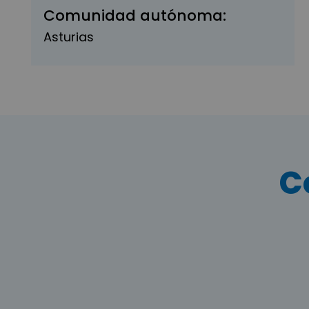
Comunidad autónoma:
Asturias
C