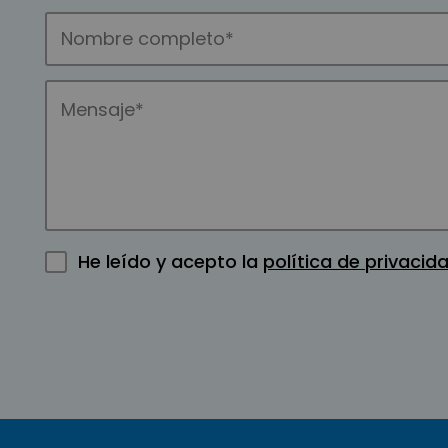
He leído y acepto la
política de privacid