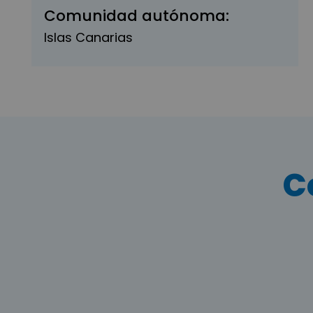
Comunidad autónoma:
Islas Canarias
C