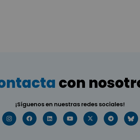
ontacta
con nosotr
¡Síguenos en nuestras redes sociales!