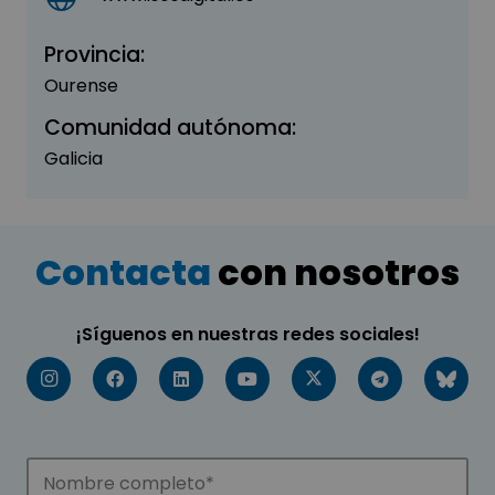
Provincia:
Ourense
Comunidad autónoma:
Galicia
Contacta
con nosotros
¡Síguenos en nuestras redes sociales!