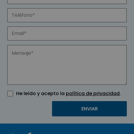
He leído y acepto la
política de privacidad
.