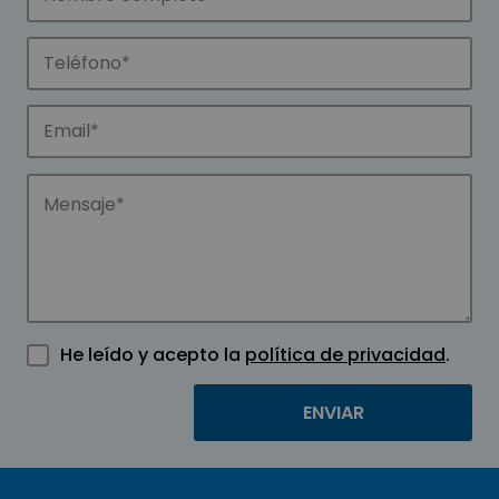
He leído y acepto la
política de privacidad
.