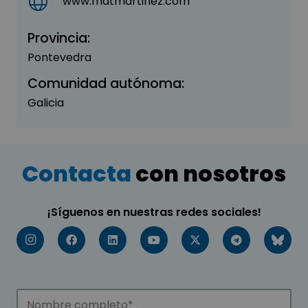
www.matmartinez.com
Provincia:
Pontevedra
Comunidad autónoma:
Galicia
Contacta
con nosotros
¡Síguenos en nuestras redes sociales!