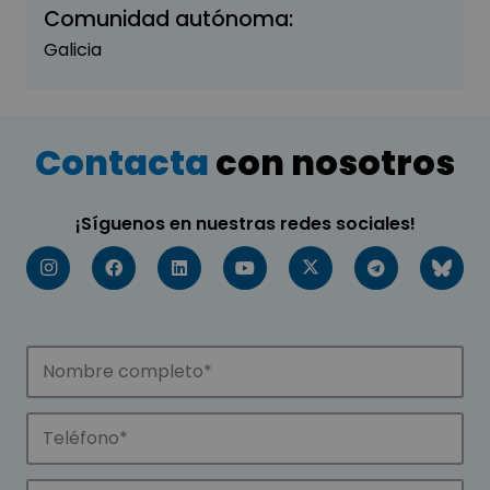
Comunidad autónoma:
Galicia
Contacta
con nosotros
¡Síguenos en nuestras redes sociales!