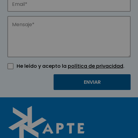
He leído y acepto la
política de privacidad
.