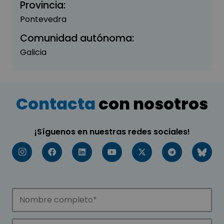
Provincia:
Pontevedra
Comunidad autónoma:
Galicia
Contacta
con nosotros
¡Síguenos en nuestras redes sociales!