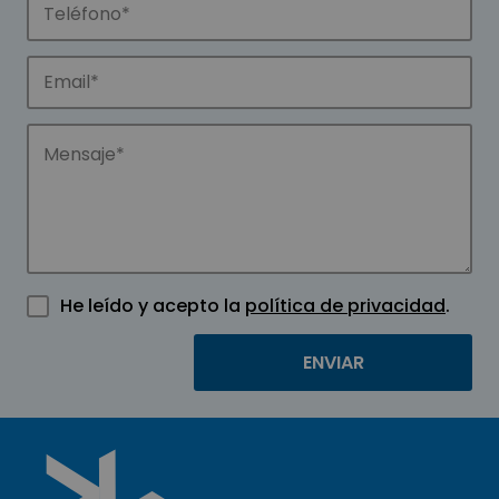
He leído y acepto la
política de privacidad
.