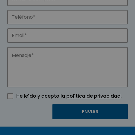
He leído y acepto la
política de privacidad
.