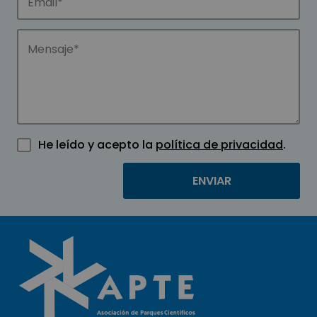
He leído y acepto la
política de privacidad
.