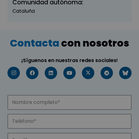
Comunidad autónoma:
Cataluña
Contacta
con nosotros
¡Síguenos en nuestras redes sociales!