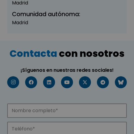
Madrid
Comunidad autónoma:
Madrid
Contacta
con nosotros
¡Síguenos en nuestras redes sociales!