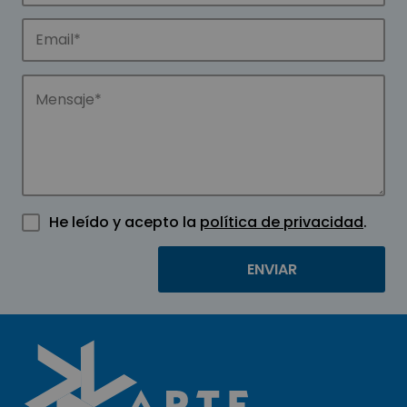
He leído y acepto la
política de privacidad
.