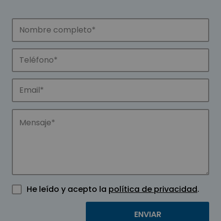
He leído y acepto la
política de privacidad
.