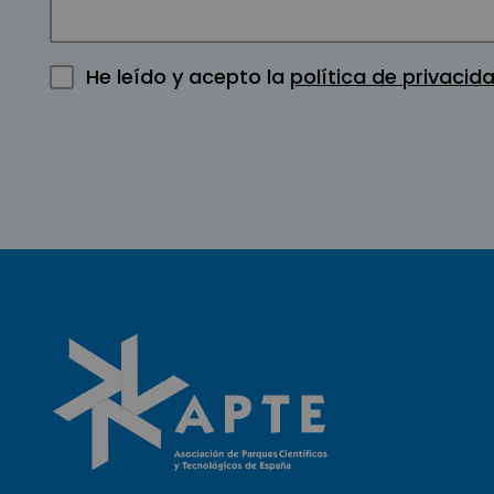
He leído y acepto la
política de privacid