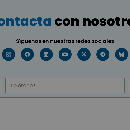
ontacta
con nosotr
¡Síguenos en nuestras redes sociales!