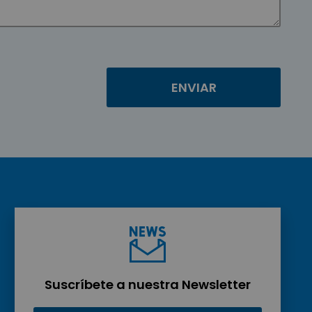
Suscríbete a nuestra Newsletter