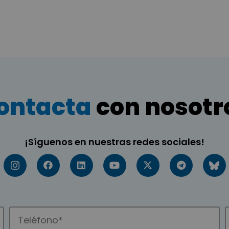
ontacta
con nosotr
¡Síguenos en nuestras redes sociales!