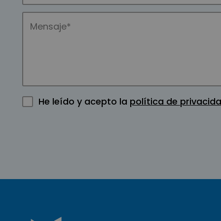
He leído y acepto la
política de privacid