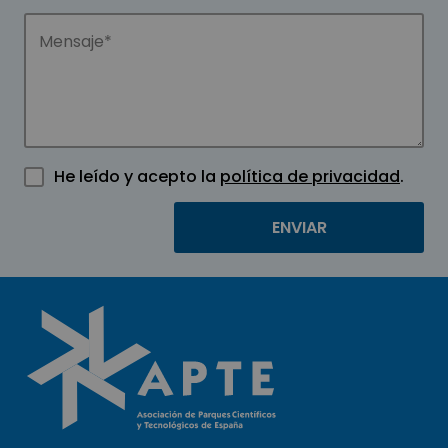
He leído y acepto la
política de privacidad
.