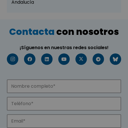
Andalucía
Contacta
con nosotros
¡Síguenos en nuestras redes sociales!