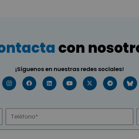
ontacta
con nosotr
¡Síguenos en nuestras redes sociales!