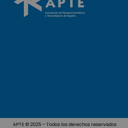
APTE © 2025 – Todos los derechos reservados