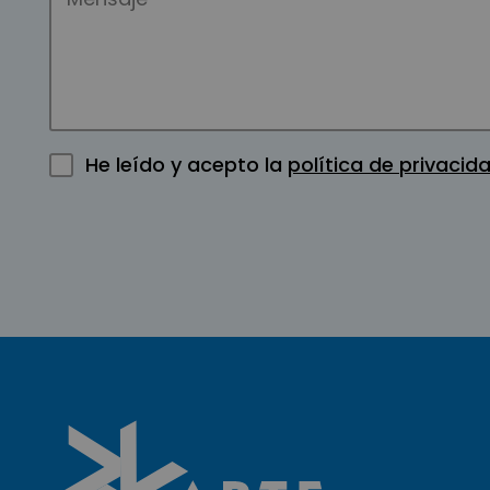
He leído y acepto la
política de privacid