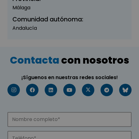
Málaga
Comunidad autónoma:
Andalucía
Contacta
con nosotros
¡Síguenos en nuestras redes sociales!