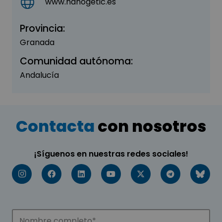
www.nanogetic.es
Provincia:
Granada
Comunidad autónoma:
Andalucía
Contacta
con nosotros
¡Síguenos en nuestras redes sociales!