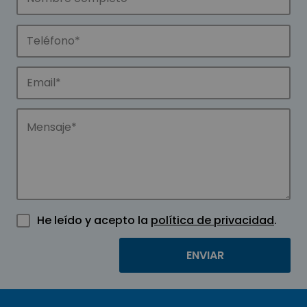
He leído y acepto la
política de privacidad
.