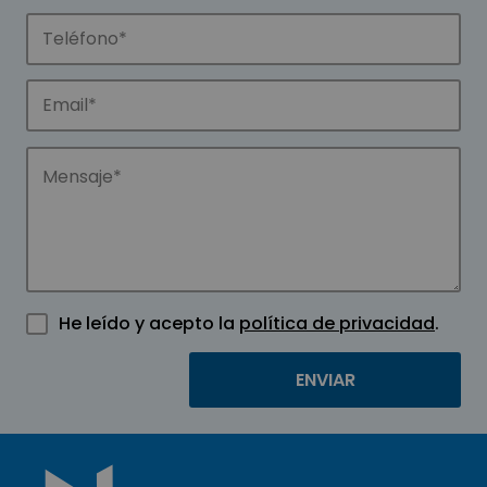
He leído y acepto la
política de privacidad
.