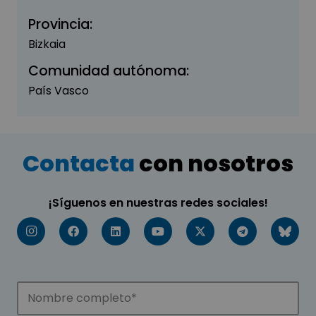
Provincia:
Bizkaia
Comunidad autónoma:
País Vasco
Contacta
con nosotros
¡Síguenos en nuestras redes sociales!