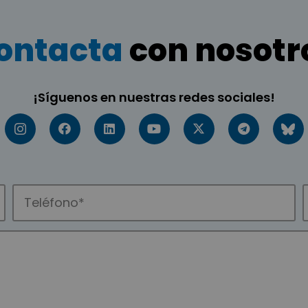
ontacta
con nosotr
¡Síguenos en nuestras redes sociales!