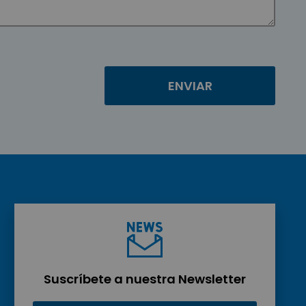
Suscríbete a nuestra Newsletter