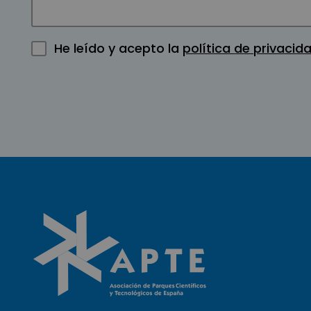
He leído y acepto la
política de privacid