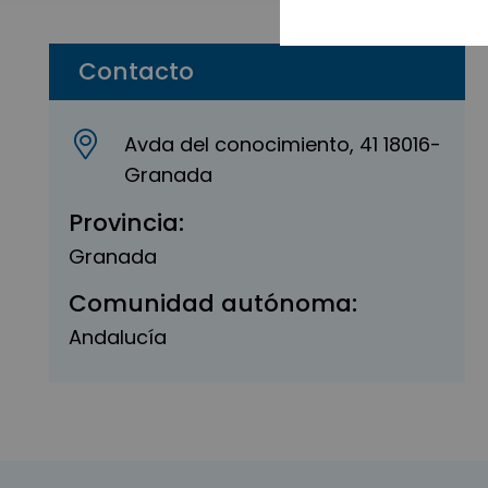
Contacto
Avda del conocimiento, 41 18016-
Granada
Provincia:
Granada
Comunidad autónoma:
Andalucía