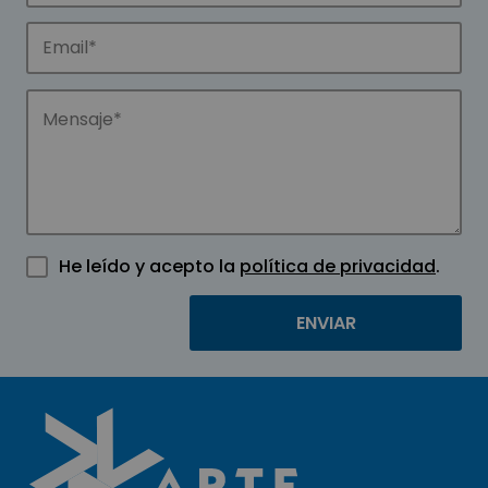
He leído y acepto la
política de privacidad
.