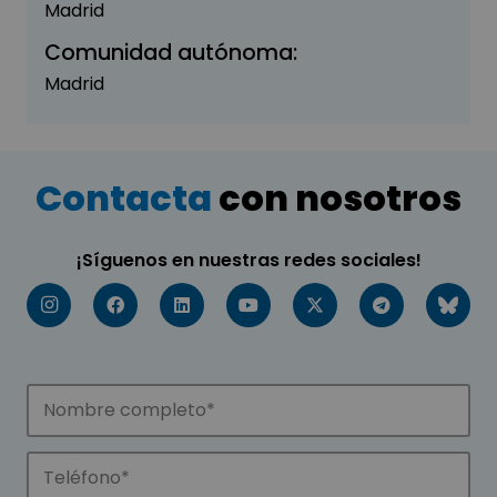
Madrid
Comunidad autónoma:
Madrid
Contacta
con nosotros
¡Síguenos en nuestras redes sociales!