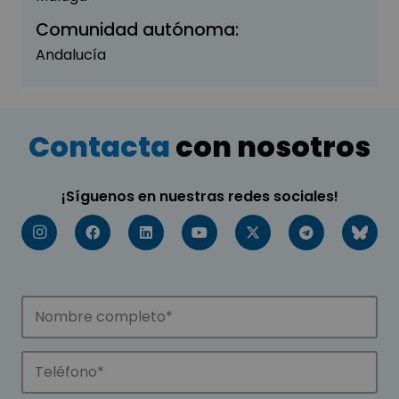
Comunidad autónoma:
Andalucía
Contacta
con nosotros
¡Síguenos en nuestras redes sociales!