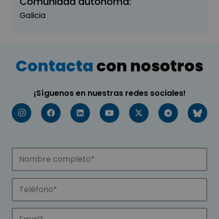
Comunidad autónoma:
Galicia
Contacta
con nosotros
¡Síguenos en nuestras redes sociales!