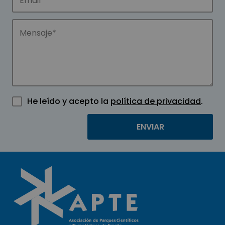
He leído y acepto la
política de privacidad
.