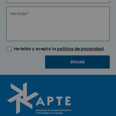
He leído y acepto la
política de privacidad
.