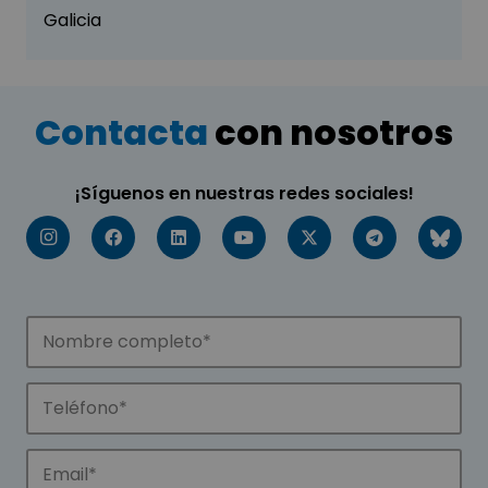
Galicia
Contacta
con nosotros
¡Síguenos en nuestras redes sociales!