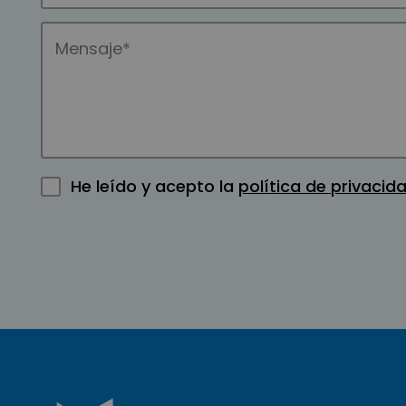
He leído y acepto la
política de privacid