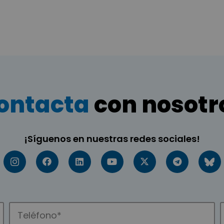
ontacta
con nosotr
¡Síguenos en nuestras redes sociales!