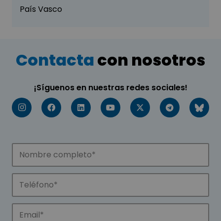
País Vasco
Contacta
con nosotros
¡Síguenos en nuestras redes sociales!