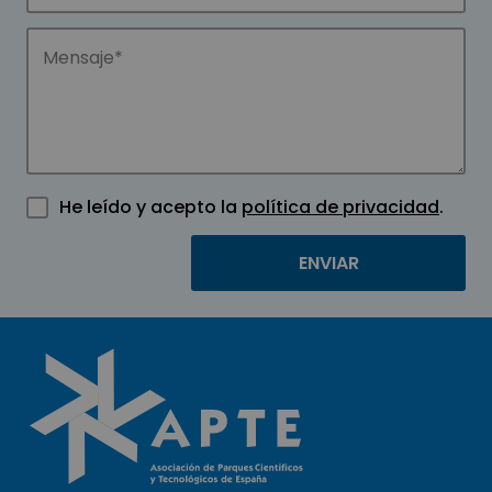
He leído y acepto la
política de privacidad
.