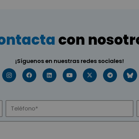
ontacta
con nosotr
¡Síguenos en nuestras redes sociales!