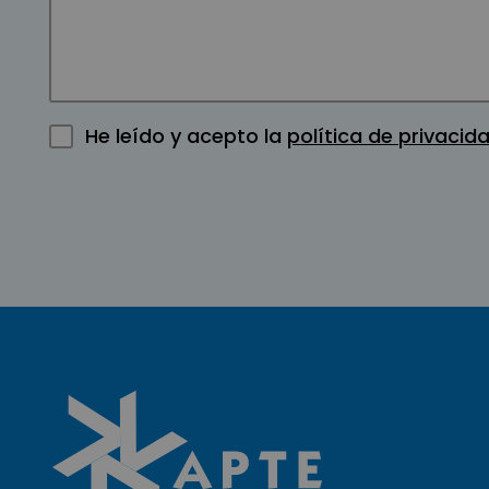
He leído y acepto la
política de privacid