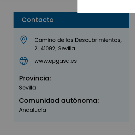
Contacto
Camino de los Descubrimientos,
2, 41092, Sevilla
www.epgasa.es
Provincia:
Sevilla
Comunidad autónoma:
Andalucía