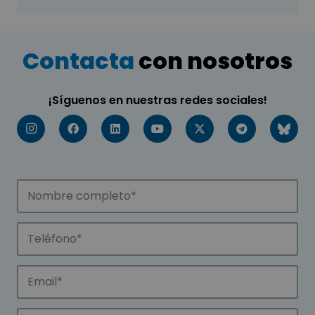
Contacta
con nosotros
¡Síguenos en nuestras redes sociales!