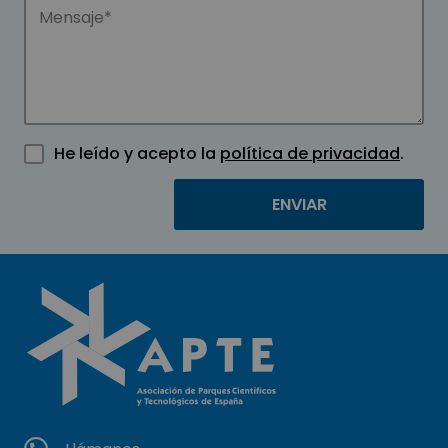
He leído y acepto la
política de privacidad
.