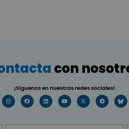
ontacta
con nosotr
¡Síguenos en nuestras redes sociales!