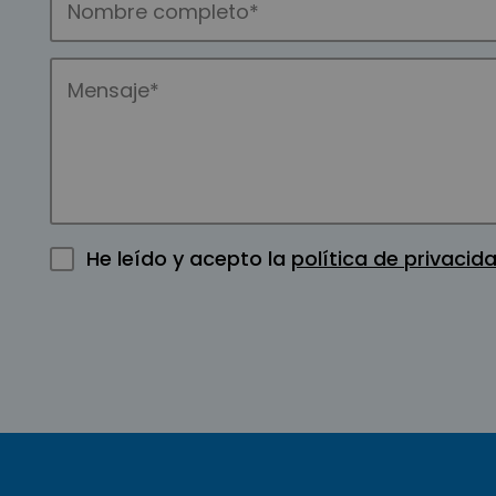
He leído y acepto la
política de privacid