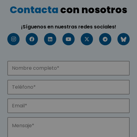
Contacta
con nosotros
¡Síguenos en nuestras redes sociales!