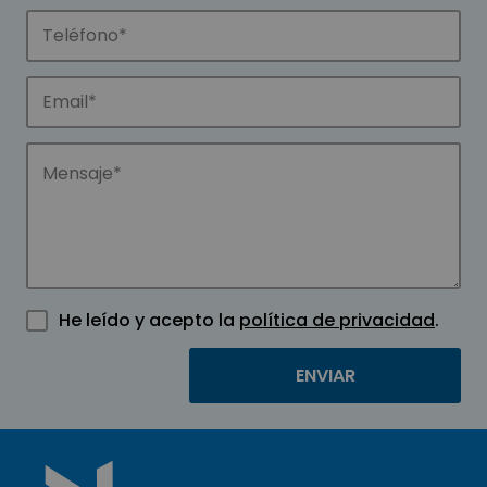
He leído y acepto la
política de privacidad
.