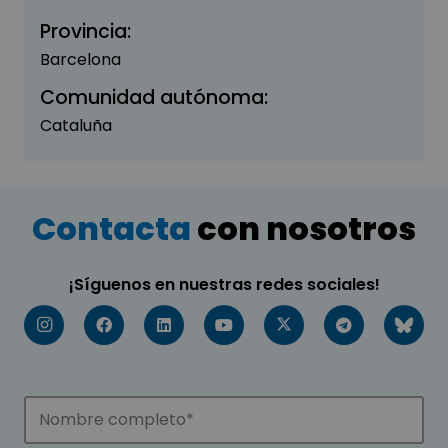
Provincia:
Barcelona
Comunidad autónoma:
Cataluña
Contacta
con nosotros
¡Síguenos en nuestras redes sociales!