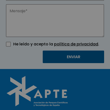
He leído y acepto la
política de privacidad
.