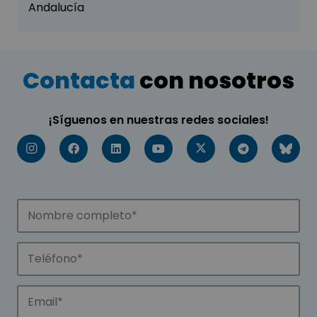
Andalucía
Contacta
con nosotros
¡Síguenos en nuestras redes sociales!