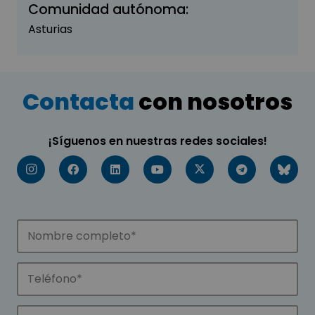
Comunidad autónoma:
Asturias
Contacta
con nosotros
¡Síguenos en nuestras redes sociales!