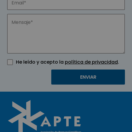
He leído y acepto la
política de privacidad
.