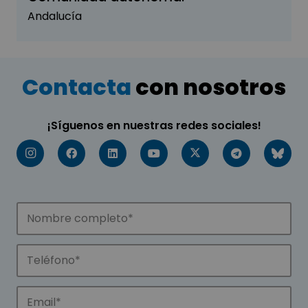
Andalucía
Contacta
con nosotros
¡Síguenos en nuestras redes sociales!