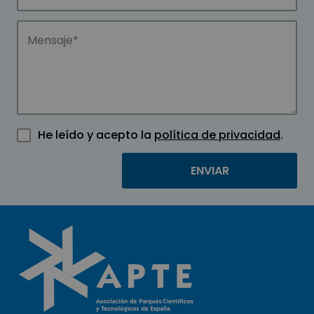
He leído y acepto la
política de privacidad
.