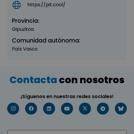
https://pit.cool/
Provincia:
Gipuzkoa
Comunidad autónoma:
País Vasco
Contacta
con nosotros
¡Síguenos en nuestras redes sociales!