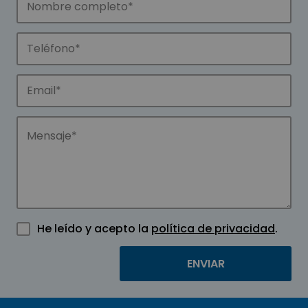
He leído y acepto la
política de privacidad
.